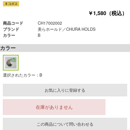
￥1,580（税込）
商品コード
CH17002002
ブランド
美らホールド／CHURA HOLDS
カラー
B
カラー
選択されたカラー：B
お気に入りに登録する
在庫がありません
この商品について問い合わせる