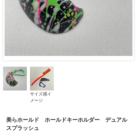
サイズ感イ
メージ
美らホールド ホールドキーホルダー デュアル
スプラッシュ