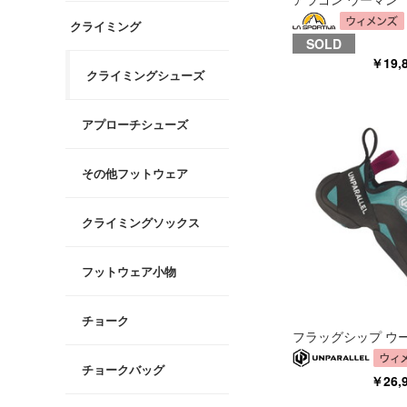
クライミング
SOLD
￥19
クライミングシューズ
アプローチシューズ
その他フットウェア
クライミングソックス
フットウェア小物
チョーク
フラッグシップ ウー
チョークバッグ
￥26