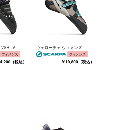
SR LV
ヴェローチェ ウィメンズ
4,200（税込）
￥19,800（税込）