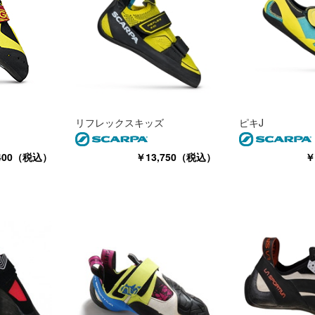
リフレックスキッズ
ピキJ
,400（税込）
￥13,750（税込）
￥