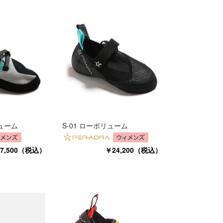
ューム
S-01 ローボリューム
7,500（税込）
￥24,200（税込）