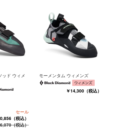
ソッド ウィメ
モーメンタム ウィメンズ
￥14,300（税込）
セール
0,856（税込）
6,070（税込）