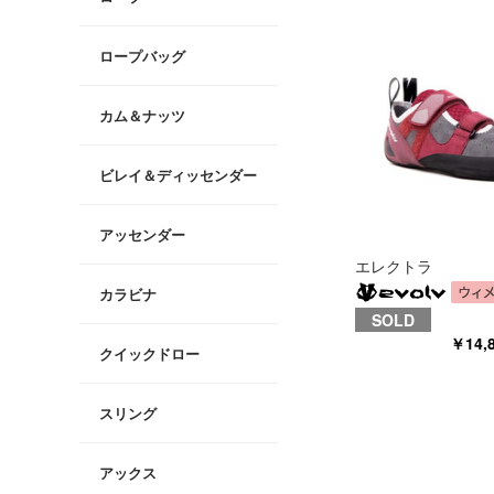
ロープバッグ
カム＆ナッツ
ビレイ＆ディッセンダー
アッセンダー
エレクトラ
カラビナ
SOLD
￥14
クイックドロー
スリング
アックス