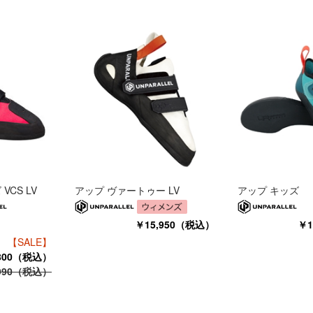
VCS LV
アップ ヴァートゥー LV
アップ キッズ
￥15,950（税込）
￥1
【SALE】
,800（税込）
990（税込）