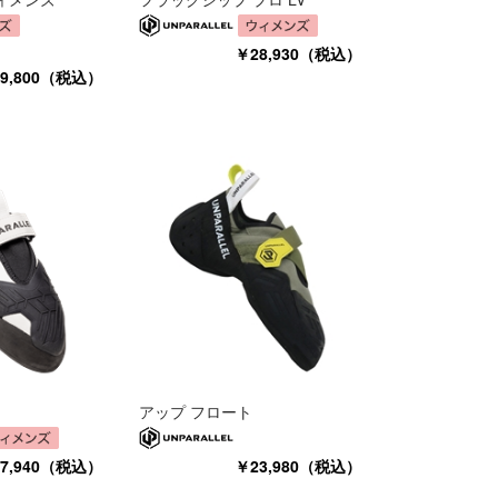
￥28,930（税込）
9,800（税込）
アップ フロート
7,940（税込）
￥23,980（税込）