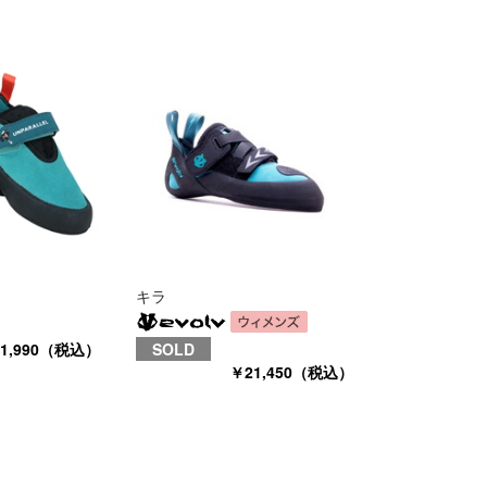
キラ
1,990（税込）
SOLD
￥21,450（税込）