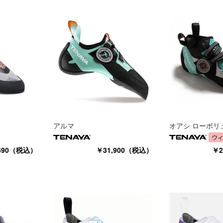
アルマ
オアシ ローボリ
690（税込）
￥31,900（税込）
￥2