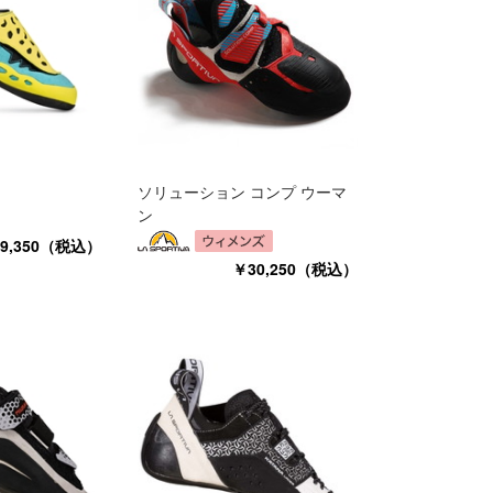
ソリューション コンプ ウーマ
ン
9,350（税込）
￥30,250（税込）