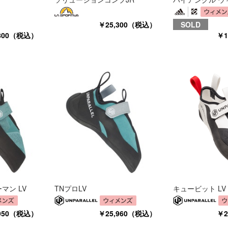
￥25,300（税込）
SOLD
,800（税込）
￥1
マン LV
TNプロLV
キュービット LV
,950（税込）
￥25,960（税込）
￥2