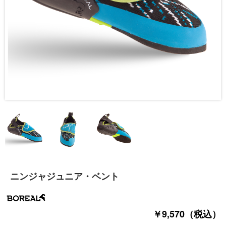
ニンジャジュニア・ベント
￥9,570（税込）