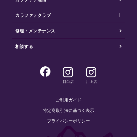
カラファテクラブ
修理・メンテナンス
相談する
目白店
川上店
ご利用ガイド
特定商取引法に基づく表示
プライバシーポリシー