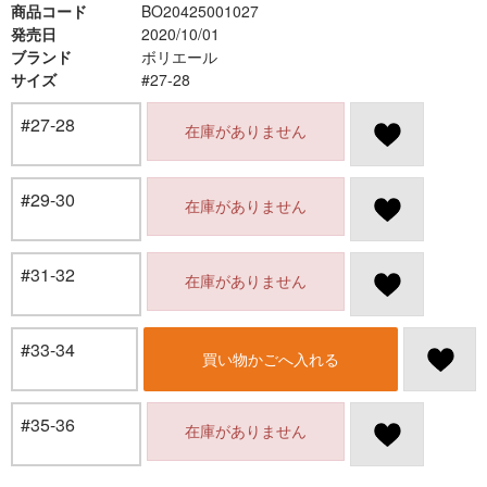
商品コード
BO20425001027
発売日
2020/10/01
ブランド
ボリエール
サイズ
#27-28
#27-28
在庫がありません
#29-30
在庫がありません
#31-32
在庫がありません
#33-34
買い物かごへ入れる
#35-36
在庫がありません