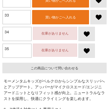
買い物かごへ入れる
33
買い物かごへ入れる
34
在庫がありません
35
在庫がありません
この商品について問い合わせる
モーメンタムキッズがベルクロからシンプルなスリッパへ
とアップデート。アッパーがマイクロスエード/エンジニ
アードニットとなりフィット感が向上。ニュートラルなラ
ストを採用し、快適にクライミングを楽しめます。