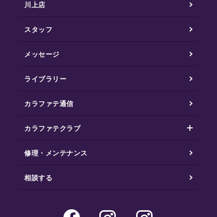
川上店
スタッフ
メッセージ
ライブラリー
カラファテ通信
カラファテクラブ
修理・メンテナンス
相談する