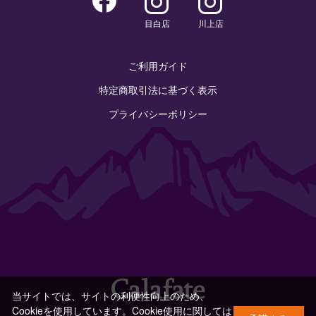
目白店
川上店
ご利用ガイド
特定商取引法に基づく表示
プライバシーポリシー
当サイトでは、サイトの利便性向上のため、
Cookieを使用しています。Cookie使用に関しては