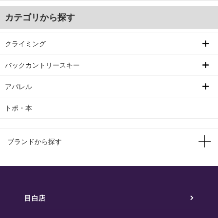
カテゴリから探す
クライミング
バックカントリースキー
アパレル
トポ・本
ブランドから探す
目白店