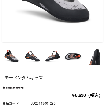
モーメンタムキッズ
￥8,690（税込）
商品コード
BD25143001290