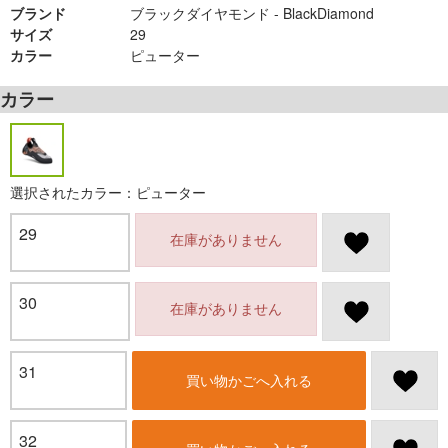
ブランド
ブラックダイヤモンド - BlackDiamond
サイズ
29
カラー
ピューター
カラー
選択されたカラー：ピューター
29
在庫がありません
30
在庫がありません
31
買い物かごへ入れる
32