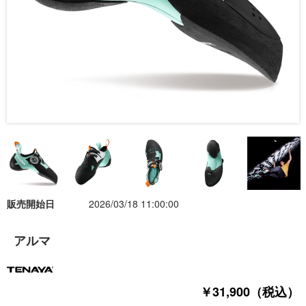
販売開始日
2026/03/18 11:00:00
アルマ
￥31,900（税込）