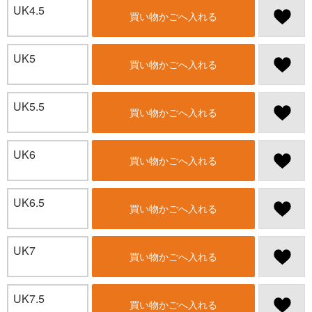
UK4.5
買い物かごへ入れる
UK5
買い物かごへ入れる
UK5.5
買い物かごへ入れる
UK6
買い物かごへ入れる
UK6.5
買い物かごへ入れる
UK7
買い物かごへ入れる
UK7.5
買い物かごへ入れる