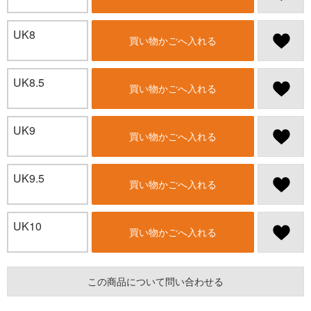
UK8
買い物かごへ入れる
UK8.5
買い物かごへ入れる
UK9
買い物かごへ入れる
UK9.5
買い物かごへ入れる
UK10
買い物かごへ入れる
この商品について問い合わせる