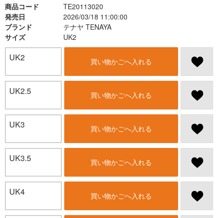
商品コード
TE20113020
発売日
2026/03/18 11:00:00
ブランド
テナヤ TENAYA
サイズ
UK2
UK2
買い物かごへ入れる
UK2.5
買い物かごへ入れる
UK3
買い物かごへ入れる
UK3.5
買い物かごへ入れる
UK4
買い物かごへ入れる