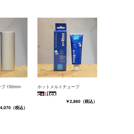
 150mm
ホットメルトチューブ
￥2,860（税込）
4,070（税込）