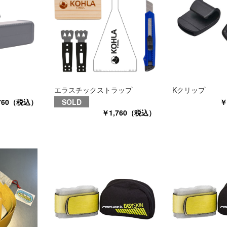
エラスチックストラップ
Kクリップ
760（税込）
SOLD
￥
￥1,760（税込）