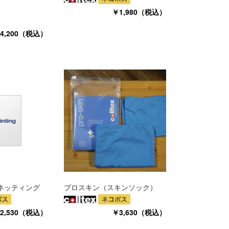
￥1,980（税込）
4,200（税込）
ネッティング
プロスキン（スキンソック）
2,530（税込）
￥3,630（税込）