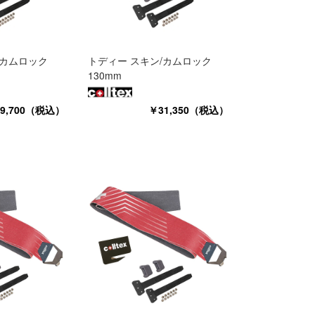
/カムロック
トディー スキン/カムロック
130mm
9,700（税込）
￥31,350（税込）