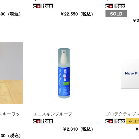
,400（税込）
￥22,550（税込）
SOLD
￥2
スキーワッ
エコスキンプルーフ
プロテクティブ 
￥2,310（税込）
￥
530（税込）