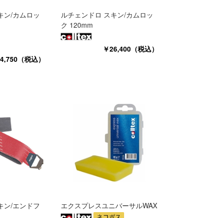
キン/カムロッ
ルチェンドロ スキン/カムロッ
ク 120mm
￥26,400（税込）
4,750（税込）
キン/エンドフ
エクスプレスユニバーサルWAX