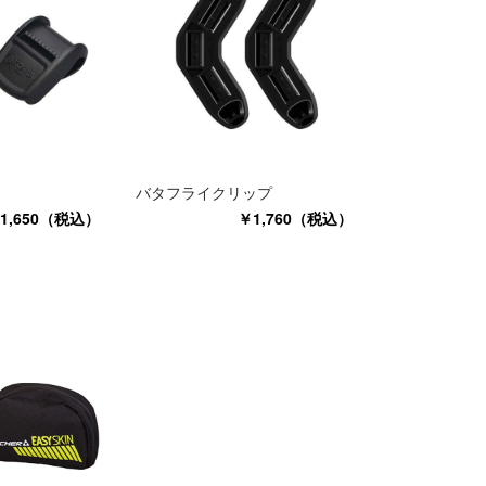
バタフライクリップ
1,650（税込）
￥1,760（税込）