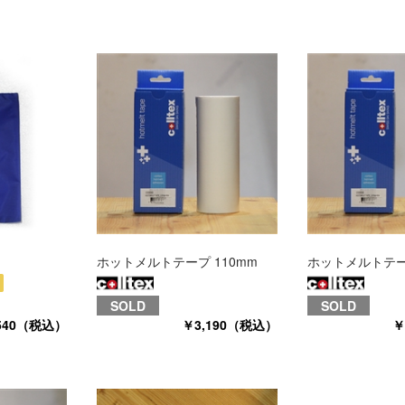
ホットメルトテープ 110mm
ホットメルトテープ
SOLD
SOLD
540（税込）
￥3,190（税込）
￥