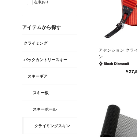
在庫あり
アイテムから探す
クライミング
アセンション クラ
ン
バックカントリースキー
￥27
スキーギア
スキー板
スキーポール
クライミングスキン