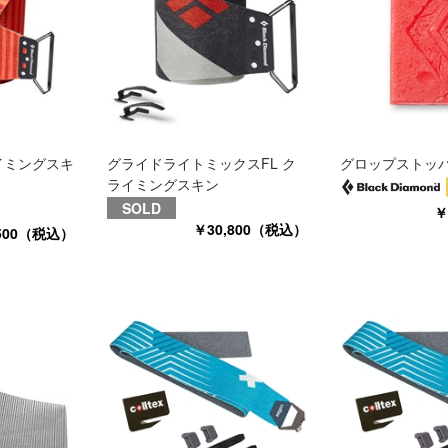
イミングスキ
グライドライトミックスFL ク
グロップストッ
ライミングスキン
SOLD
￥
￥30,800（税込）
,500（税込）