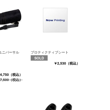
ユニバーサル
プロティクティブシート
SOLD
￥2,530（税込）
4,750（税込）
7,500（税込）