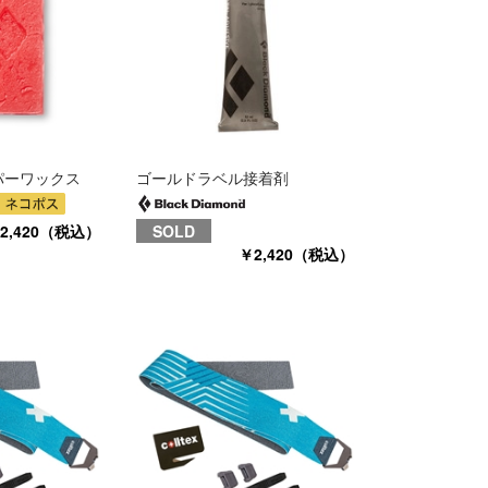
パーワックス
ゴールドラベル接着剤
2,420（税込）
SOLD
￥2,420（税込）