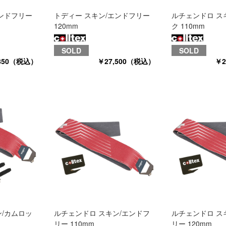
エンドフリー
トディー スキン/エンドフリー
ルチェンドロ ス
120mm
ク 110mm
SOLD
SOLD
,850（税込）
￥27,500（税込）
￥2
ン/カムロッ
ルチェンドロ スキン/エンドフ
ルチェンドロ ス
リー 110mm
リー 120mm