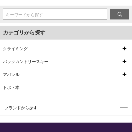
キーワードから探す
カテゴリから探す
クライミング
バックカントリースキー
アパレル
トポ・本
ブランドから探す