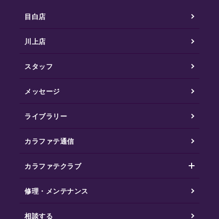
目白店
川上店
スタッフ
メッセージ
ライブラリー
カラファテ通信
カラファテクラブ
修理・メンテナンス
相談する