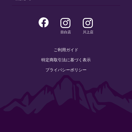
目白店
川上店
ご利用ガイド
特定商取引法に基づく表示
プライバシーポリシー