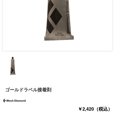
ゴールドラベル接着剤
￥2,420（税込）