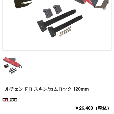
ルチェンドロ スキン/カムロック 120mm
￥26,400（税込）