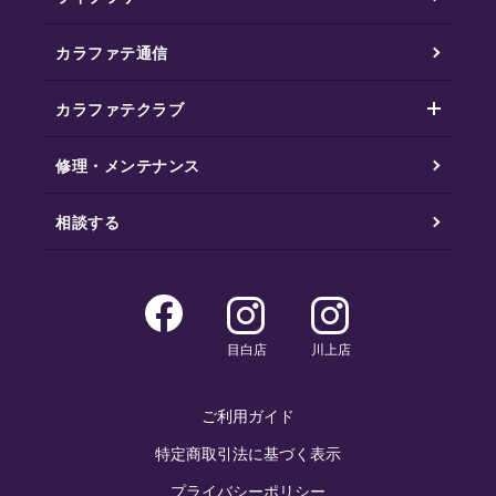
カラファテ通信
カラファテクラブ
修理・メンテナンス
相談する
目白店
川上店
ご利用ガイド
特定商取引法に基づく表示
プライバシーポリシー