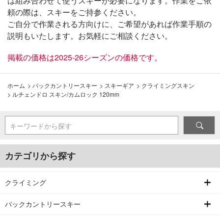
は組み合わせて使うスキーが必要になります。作業をご依
頼の際は、スキーをご持参ください。
ご自分で作業される方向けに、ご希望があれば作業手順の
説明もいたします。お気軽にご相談ください。
掲載の価格は2025-26シーズンの価格です。
ホーム
>
バックカントリースキー
>
スキーギア
>
クライミングスキン
>
ルチェンドロ スキン/カムロック 120mm
キーワードから探す
カテゴリから探す
クライミング
バックカントリースキー