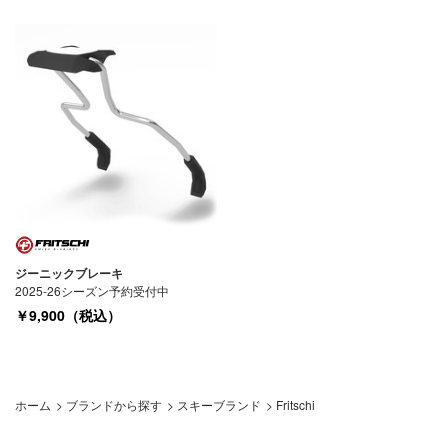
ジーニックブレーキ
2025-26シーズン予約受付中
￥9,900（税込）
ホーム
>
ブランドから探す
>
スキーブランド
>
Fritschi