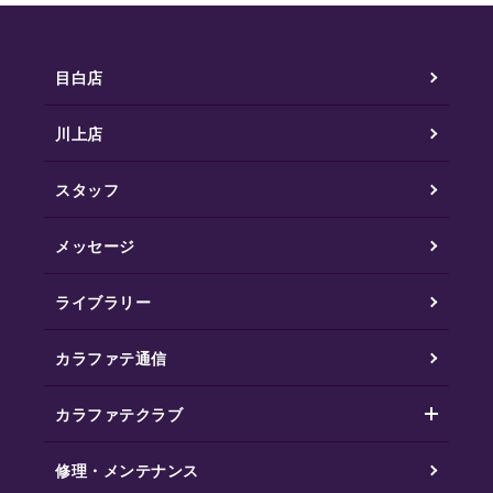
目白店
川上店
スタッフ
メッセージ
ライブラリー
カラファテ通信
カラファテクラブ
修理・メンテナンス