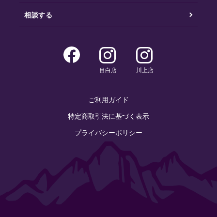
相談する
目白店
川上店
ご利用ガイド
特定商取引法に基づく表示
プライバシーポリシー