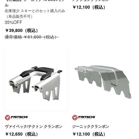
ル
￥12,100（税込）
在庫僅少 スキーとのセット購入のみ
（単品販売不可）
35%OFF
￥39,800（税込）
通常価格 ￥61,600（税込）
ヴァイペック/テクトン クランポン
ジーニッククランポン
￥12,650（税込）
￥12,100（税込）