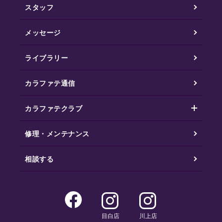
スタッフ
メッセージ
ライブラリー
カラファテ通信
カラファテクラブ
修理・メンテナンス
相談する
目白店
川上店