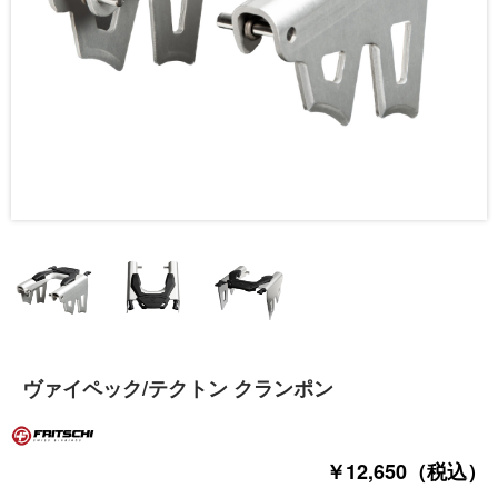
ヴァイペック/テクトン クランポン
￥12,650（税込）