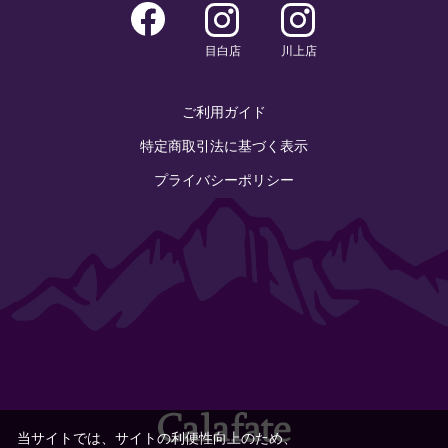
目白店
川上店
ご利用ガイド
特定商取引法に基づく表示
プライバシーポリシー
当サイトでは、サイトの利便性向上のため、