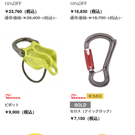
10%OFF
10%OFF
￥23,760（税込）
￥16,830（税込）
通常価格 ￥26,400（税込）
通常価格 ￥18,700（税込）
ピボット
SOLD
セロス（クイックロック）
￥9,900（税込）
￥7,150（税込）