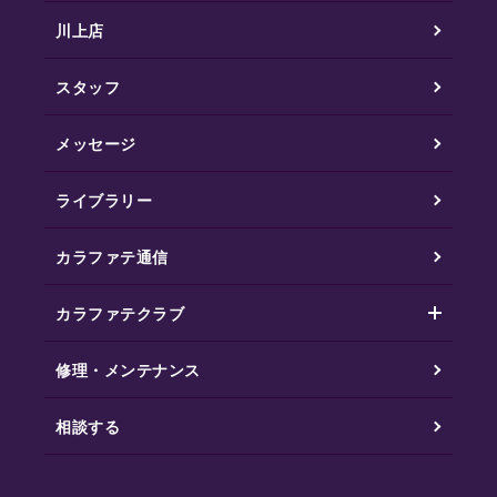
川上店
スタッフ
メッセージ
ライブラリー
カラファテ通信
カラファテクラブ
修理・メンテナンス
相談する