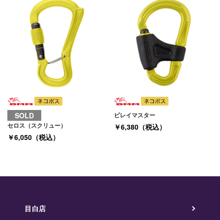
SOLD
ビレイマスター
セロス（スクリュー）
￥6,380（税込）
￥6,050（税込）
目白店