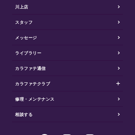
川上店
スタッフ
メッセージ
ライブラリー
カラファテ通信
カラファテクラブ
修理・メンテナンス
相談する