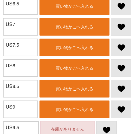
US6.5
買い物かごへ入れる
US7
買い物かごへ入れる
US7.5
買い物かごへ入れる
US8
買い物かごへ入れる
US8.5
買い物かごへ入れる
US9
買い物かごへ入れる
US9.5
在庫がありません