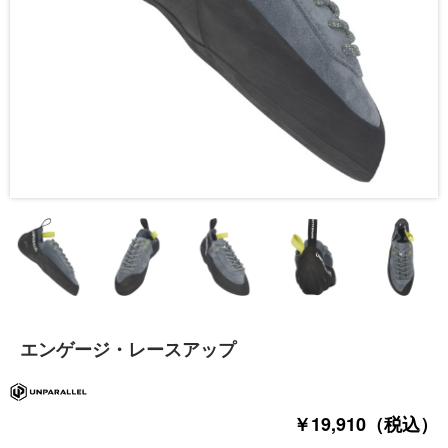
エンゲージ・レースアップ
￥19,910（税込）