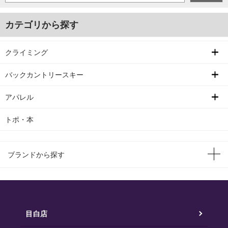
カテゴリから探す
クライミング
バックカントリースキー
アパレル
トポ・本
ブランドから探す
目白店