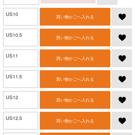
US10
買い物かごへ入れる
US10.5
買い物かごへ入れる
US11
買い物かごへ入れる
US11.5
買い物かごへ入れる
US12
買い物かごへ入れる
US12.5
買い物かごへ入れる