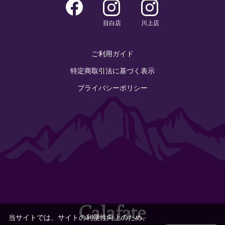
目白店
川上店
ご利用ガイド
特定商取引法に基づく表示
プライバシーポリシー
当サイトでは、サイトの利便性向上のため、