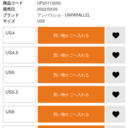
商品コード
UP20112050
発売日
2022/09/26
ブランド
アンパラレル - UNPARALLEL
サイズ
US5
US4
買い物かごへ入れる
US4.5
買い物かごへ入れる
US5
買い物かごへ入れる
US5.5
買い物かごへ入れる
US6
買い物かごへ入れる