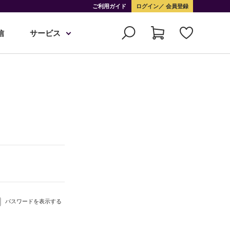
ご利用ガイド
ログイン
会員登録
信
サービス
パスワードを表示する