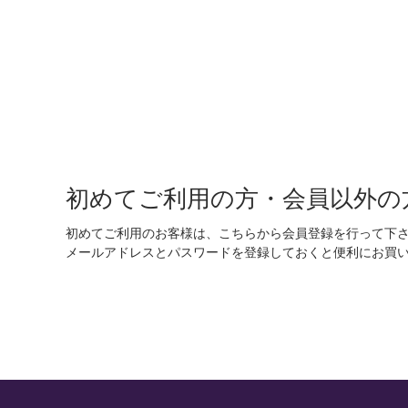
初めてご利用の方・会員以外の
初めてご利用のお客様は、こちらから会員登録を行って下
メールアドレスとパスワードを登録しておくと便利にお買