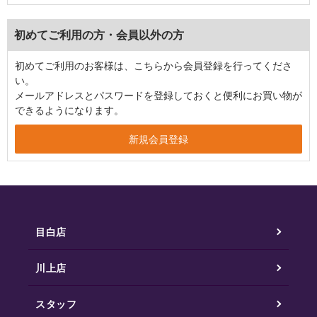
初めてご利用の方・会員以外の方
初めてご利用のお客様は、こちらから会員登録を行ってくださ
い。
メールアドレスとパスワードを登録しておくと便利にお買い物が
できるようになります。
目白店
川上店
スタッフ