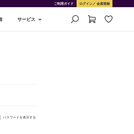
ご利用ガイド
ログイン
会員登録
信
サービス
パスワードを表示する