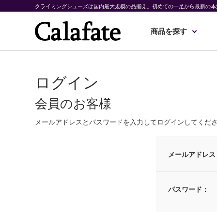
クライミングシューズは国内最大規模の品揃え。初めての一足から最新の本
商品を探す
ログイン
会員のお客様
メールアドレスとパスワードを入力してログインしてくだ
メールアドレス
パスワード：