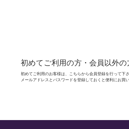
初めてご利用の方・会員以外の
初めてご利用のお客様は、こちらから会員登録を行って下
メールアドレスとパスワードを登録しておくと便利にお買