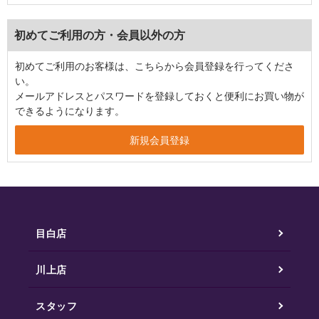
初めてご利用の方・会員以外の方
初めてご利用のお客様は、こちらから会員登録を行ってくださ
い。
メールアドレスとパスワードを登録しておくと便利にお買い物が
できるようになります。
目白店
川上店
スタッフ