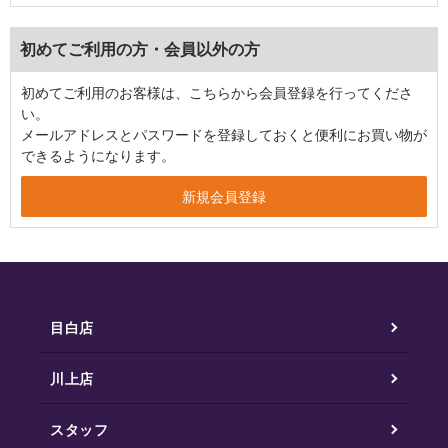
初めてご利用の方・会員以外の方
初めてご利用のお客様は、こちらから会員登録を行ってくださ
い。
メールアドレスとパスワードを登録しておくと便利にお買い物が
できるようになります。
目白店
川上店
スタッフ