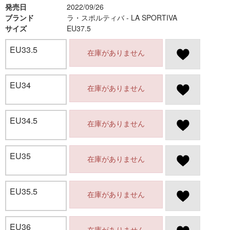
発売日
2022/09/26
ブランド
ラ・スポルティバ - LA SPORTIVA
サイズ
EU37.5
EU33.5
在庫がありません
EU34
在庫がありません
EU34.5
在庫がありません
EU35
在庫がありません
EU35.5
在庫がありません
EU36
在庫がありません