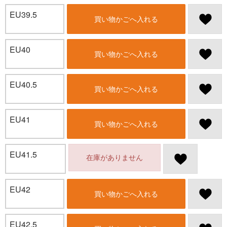
EU39.5
買い物かごへ入れる
EU40
買い物かごへ入れる
EU40.5
買い物かごへ入れる
EU41
買い物かごへ入れる
EU41.5
在庫がありません
EU42
買い物かごへ入れる
EU42.5