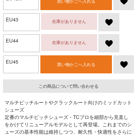
買い物かごへ入れる
EU43
在庫がありません
EU44
在庫がありません
EU45
買い物かごへ入れる
この商品について問い合わせる
マルチピッチルートやクラックルート向けのミッドカット
シューズ
定番のマルチピッチシューズ・TCプロを細部から見直し
をかけてリニューアルモデルとして再登場。これまでのシ
ューズの基本性能は維持しつつ、耐久性・快適性をさらに