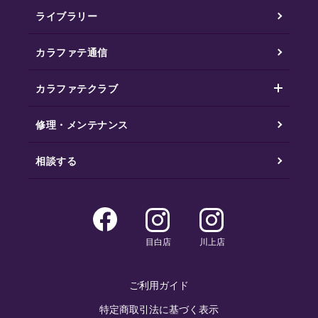
ライブラリー
カラファテ通信
カラファテクラブ
修理・メンテナンス
相談する
目白店
川上店
ご利用ガイド
特定商取引法に基づく表示