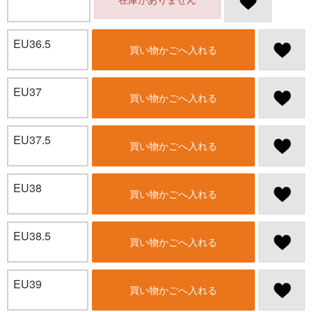
EU36.5
買い物かごへ入れる
EU37
買い物かごへ入れる
EU37.5
買い物かごへ入れる
EU38
買い物かごへ入れる
EU38.5
買い物かごへ入れる
EU39
買い物かごへ入れる