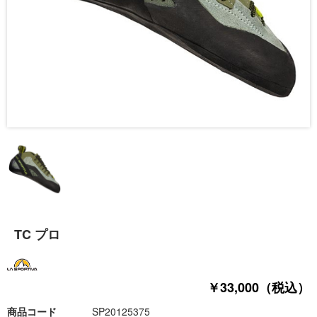
TC プロ
￥33,000（税込）
商品コード
SP20125375