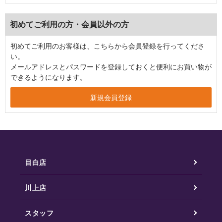
初めてご利用の方・会員以外の方
初めてご利用のお客様は、こちらから会員登録を行ってくださ
い。
メールアドレスとパスワードを登録しておくと便利にお買い物が
できるようになります。
目白店
川上店
スタッフ