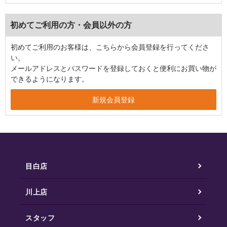
初めてご利用の方・会員以外の方
初めてご利用のお客様は、こちらから会員登録を行ってくださ
い。
メールアドレスとパスワードを登録しておくと便利にお買い物が
できるようになります。
目白店
川上店
スタッフ