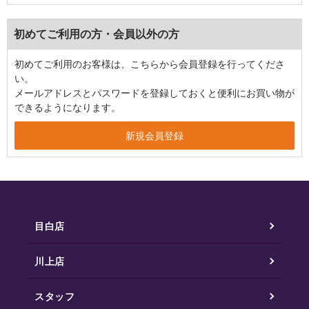
初めてご利用の方・会員以外の方
初めてご利用のお客様は、こちらから会員登録を行ってくださ
い。
メールアドレスとパスワードを登録しておくと便利にお買い物が
できるようになります。
目白店
川上店
スタッフ