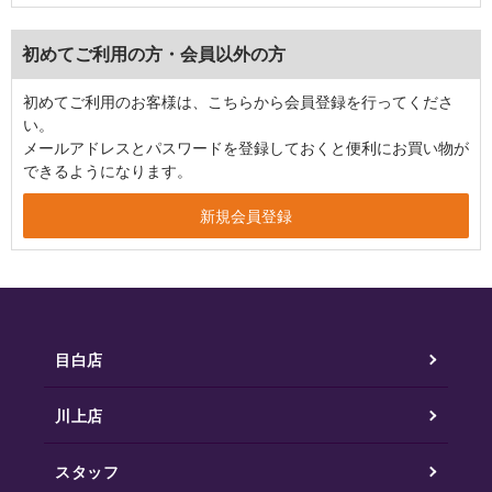
初めてご利用の方・会員以外の方
初めてご利用のお客様は、こちらから会員登録を行ってくださ
い。
メールアドレスとパスワードを登録しておくと便利にお買い物が
できるようになります。
目白店
川上店
スタッフ