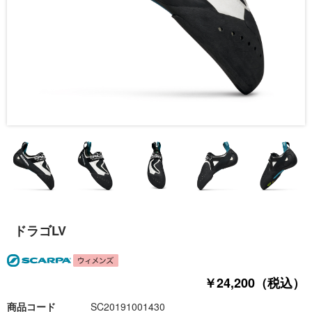
ドラゴLV
￥24,200（税込）
商品コード
SC20191001430