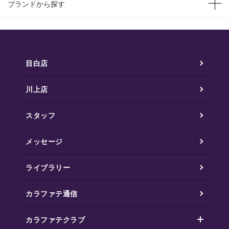
ブランドから探す
目白店
川上店
スタッフ
メッセージ
ライブラリー
カラファテ通信
カラファテクラブ