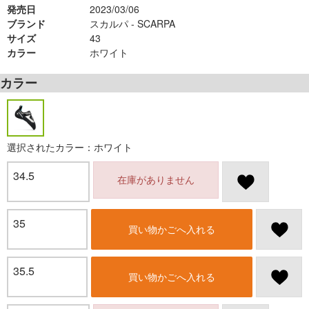
発売日
2023/03/06
ブランド
スカルパ - SCARPA
サイズ
43
カラー
ホワイト
カラー
選択されたカラー：ホワイト
34.5
在庫がありません
35
買い物かごへ入れる
35.5
買い物かごへ入れる