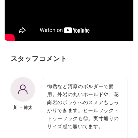
スタッフコメント
御岳など河原のボルダーで愛
用。外岩の丸いホールドや、花
崗岩のポッケへのスメアもしっ
川上 幹太
かりできます。ヒールフック・
トゥーフックも◎。実寸通りの
サイズ感で履いてます。