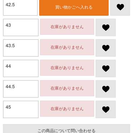
42.5
買い物かごへ入れる
43
在庫がありません
43.5
在庫がありません
44
在庫がありません
44.5
在庫がありません
45
在庫がありません
この商品について問い合わせる