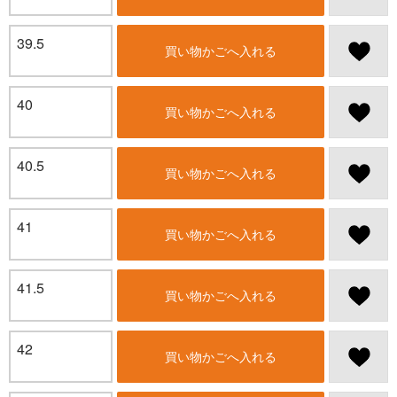
39.5
買い物かごへ入れる
40
買い物かごへ入れる
40.5
買い物かごへ入れる
41
買い物かごへ入れる
41.5
買い物かごへ入れる
42
買い物かごへ入れる