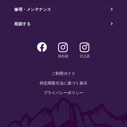
修理・メンテナンス
相談する
目白店
川上店
ご利用ガイド
特定商取引法に基づく表示
プライバシーポリシー