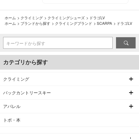
ホーム
>
クライミング
>
クライミングシューズ
>
ドラゴLV
ホーム
>
ブランドから探す
>
クライミングブランド
>
SCARPA
>
ドラゴLV
キーワードから探す
カテゴリから探す
クライミング
バックカントリースキー
アパレル
トポ・本