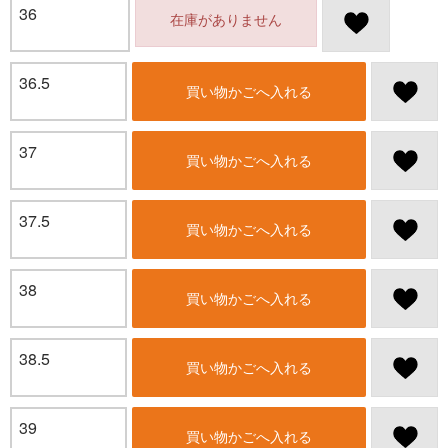
36
在庫がありません
36.5
買い物かごへ入れる
37
買い物かごへ入れる
37.5
買い物かごへ入れる
38
買い物かごへ入れる
38.5
買い物かごへ入れる
39
買い物かごへ入れる