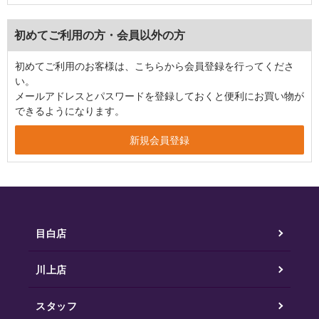
初めてご利用の方・会員以外の方
初めてご利用のお客様は、こちらから会員登録を行ってくださ
い。
メールアドレスとパスワードを登録しておくと便利にお買い物が
できるようになります。
目白店
川上店
スタッフ