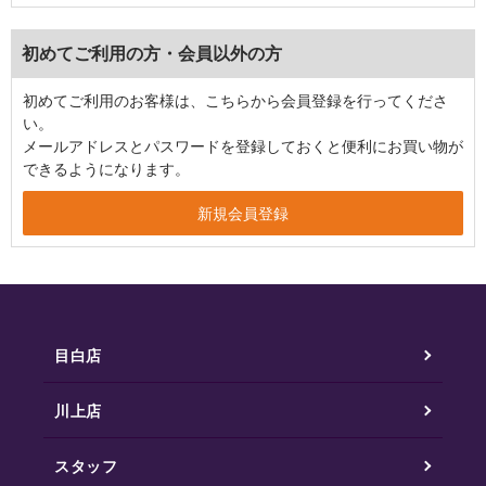
初めてご利用の方・会員以外の方
初めてご利用のお客様は、こちらから会員登録を行ってくださ
い。
メールアドレスとパスワードを登録しておくと便利にお買い物が
できるようになります。
目白店
川上店
スタッフ