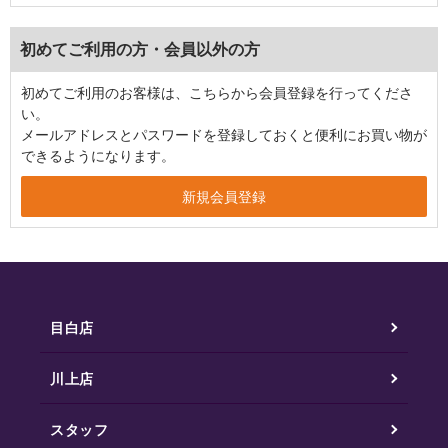
初めてご利用の方・会員以外の方
初めてご利用のお客様は、こちらから会員登録を行ってくださ
い。
メールアドレスとパスワードを登録しておくと便利にお買い物が
できるようになります。
目白店
川上店
スタッフ