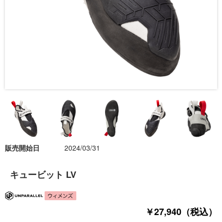
販売開始日
2024/03/31
キュービット LV
￥27,940（税込）