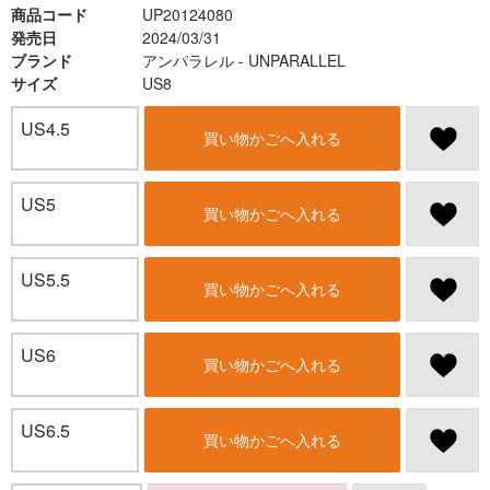
商品コード
UP20124080
発売日
2024/03/31
ブランド
アンパラレル - UNPARALLEL
サイズ
US8
US4.5
買い物かごへ入れる
US5
買い物かごへ入れる
US5.5
買い物かごへ入れる
US6
買い物かごへ入れる
US6.5
買い物かごへ入れる