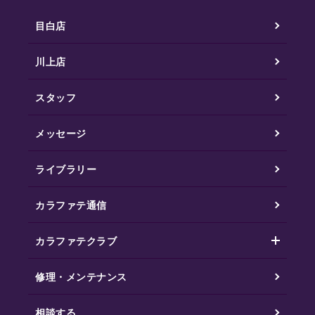
目白店
川上店
スタッフ
メッセージ
ライブラリー
カラファテ通信
カラファテクラブ
修理・メンテナンス
相談する