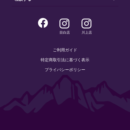
目白店
川上店
ご利用ガイド
特定商取引法に基づく表示
プライバシーポリシー