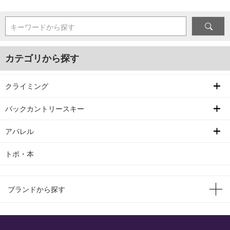
キーワードから探す
カテゴリから探す
クライミング
バックカントリースキー
アパレル
トポ・本
ブランドから探す