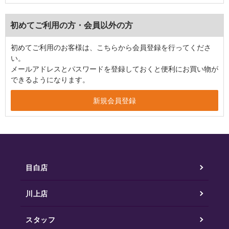
初めてご利用の方・会員以外の方
初めてご利用のお客様は、こちらから会員登録を行ってくださ
い。
メールアドレスとパスワードを登録しておくと便利にお買い物が
できるようになります。
目白店
川上店
スタッフ