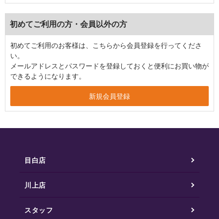
初めてご利用の方・会員以外の方
初めてご利用のお客様は、こちらから会員登録を行ってくださ
い。
メールアドレスとパスワードを登録しておくと便利にお買い物が
できるようになります。
目白店
川上店
スタッフ