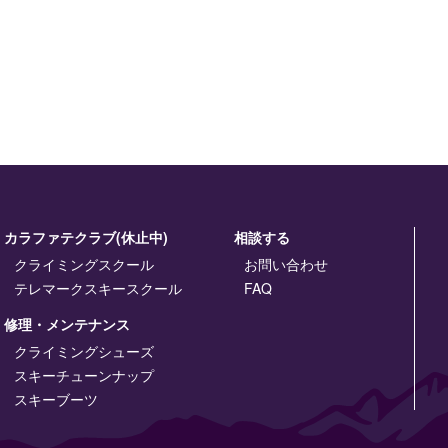
カラファテクラブ(休止中)
相談する
クライミングスクール
お問い合わせ
テレマークスキースクール
FAQ
修理・メンテナンス
クライミングシューズ
スキーチューンナップ
スキーブーツ