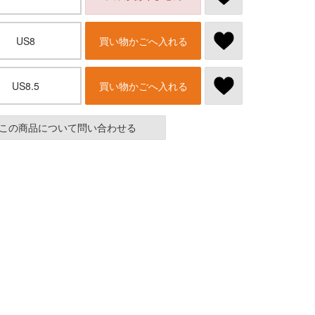
US8
買い物かごへ入れる
US8.5
買い物かごへ入れる
この商品について問い合わせる