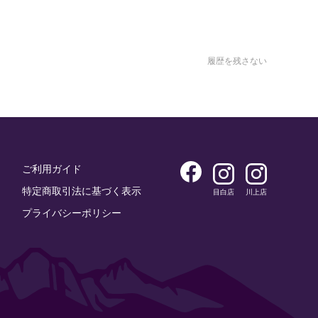
履歴を残さない
ご利用ガイド
特定商取引法に基づく表示
目白店
川上店
プライバシーポリシー