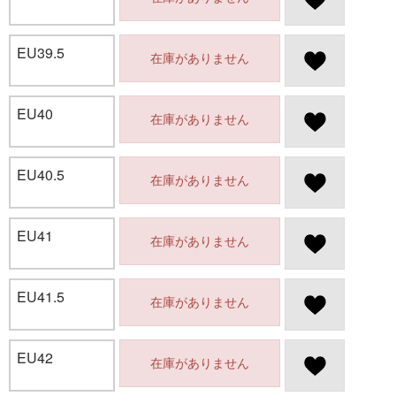
EU39.5
在庫がありません
EU40
在庫がありません
EU40.5
在庫がありません
EU41
在庫がありません
EU41.5
在庫がありません
EU42
在庫がありません