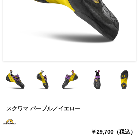
スクワマ パープル／イエロー
￥29,700（税込）