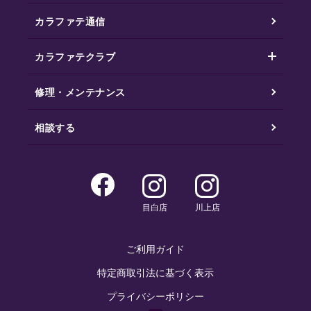
カラファテ通信
カラファテクラブ
修理・メンテナンス
相談する
目白店
川上店
ご利用ガイド
特定商取引法に基づく表示
プライバシーポリシー