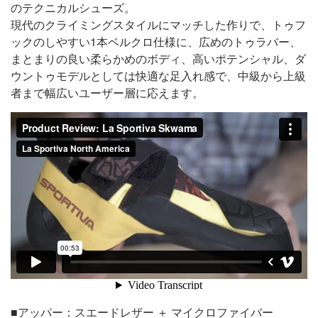
のテクニカルシューズ。
現代のクライミングスタイルにマッチした作りで、トゥフ
ックのしやすい1本ベルクロ仕様に、広めのトゥラバー、
まとまりの良い柔らかめのボディ、高いポテンシャル、ダ
ウントゥモデルとしては快適な足入れ感で、中級から上級
者まで幅広いユーザー層に応えます。
■アッパー：スエードレザー ＋ マイクロファイバー