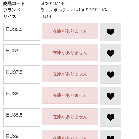
商品コード
SP20137440
ブランド
ラ・スポルティバ - LA SPORTIVA
サイズ
EU44
EU36.5
在庫がありません
EU37
在庫がありません
EU37.5
在庫がありません
EU38
在庫がありません
EU38.5
在庫がありません
EU39
在庫がありません