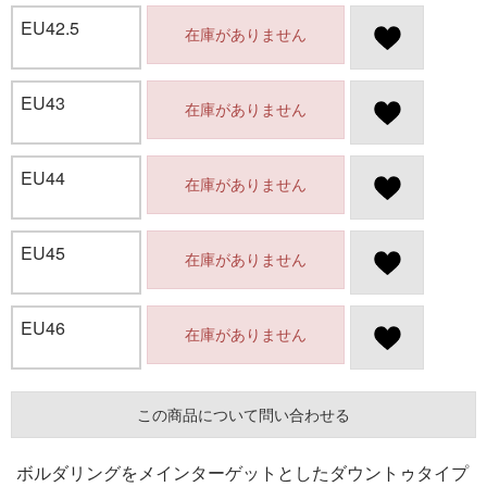
EU42.5
在庫がありません
EU43
在庫がありません
EU44
在庫がありません
EU45
在庫がありません
EU46
在庫がありません
この商品について問い合わせる
ボルダリングをメインターゲットとしたダウントゥタイプ