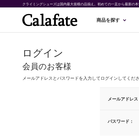
クライミングシューズは国内最大規模の品揃え。初めての一足から最新の本
商品を探す
ログイン
会員のお客様
メールアドレスとパスワードを入力してログインしてくだ
メールアドレス
パスワード：