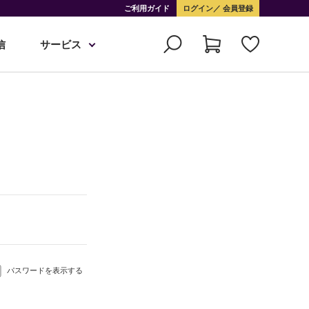
ご利用ガイド
ログイン
会員登録
信
サービス
パスワードを表示する