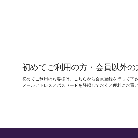
初めてご利用の方・会員以外の
初めてご利用のお客様は、こちらから会員登録を行って下
メールアドレスとパスワードを登録しておくと便利にお買