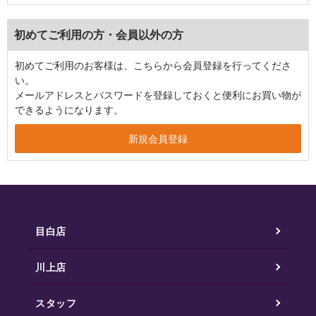
初めてご利用の方・会員以外の方
初めてご利用のお客様は、こちらから会員登録を行ってくださ
い。
メールアドレスとパスワードを登録しておくと便利にお買い物が
できるようになります。
目白店
川上店
スタッフ