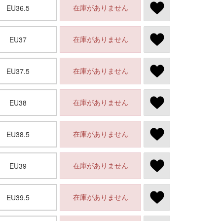
在庫がありません
EU36.5
在庫がありません
EU37
在庫がありません
EU37.5
在庫がありません
EU38
在庫がありません
EU38.5
在庫がありません
EU39
在庫がありません
EU39.5