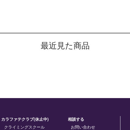
最近見た商品
カラファテクラブ(休止中)
相談する
クライミングスクール
お問い合わせ