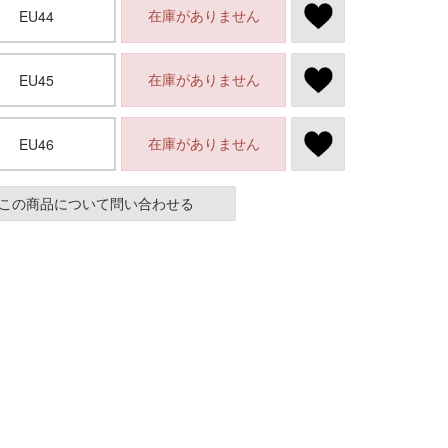
在庫がありません
EU44
在庫がありません
EU45
在庫がありません
EU46
この商品について問い合わせる