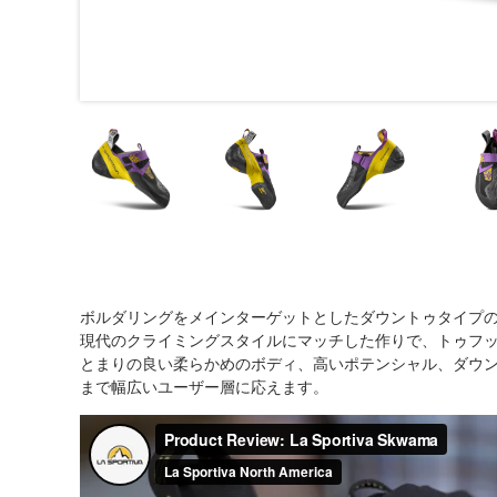
ボルダリングをメインターゲットとしたダウントゥタイプ
現代のクライミングスタイルにマッチした作りで、トゥフッ
とまりの良い柔らかめのボディ、高いポテンシャル、ダウ
まで幅広いユーザー層に応えます。