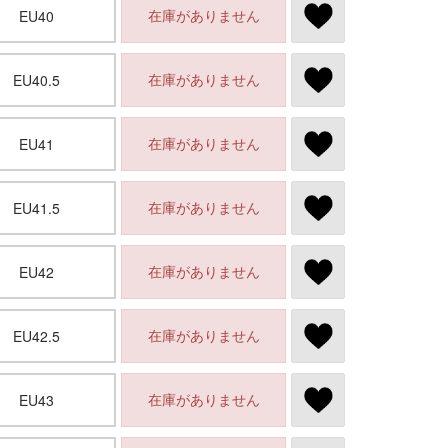
在庫がありません
EU40
在庫がありません
EU40.5
在庫がありません
EU41
在庫がありません
EU41.5
在庫がありません
EU42
在庫がありません
EU42.5
在庫がありません
EU43