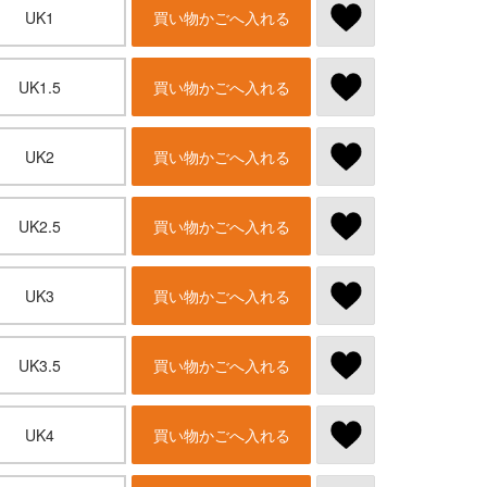
UK1
買い物かごへ入れる
UK1.5
買い物かごへ入れる
UK2
買い物かごへ入れる
UK2.5
買い物かごへ入れる
UK3
買い物かごへ入れる
UK3.5
買い物かごへ入れる
UK4
買い物かごへ入れる