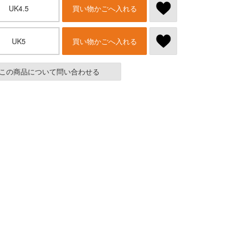
UK4.5
買い物かごへ入れる
UK5
買い物かごへ入れる
この商品について問い合わせる