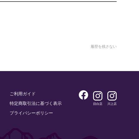
履歴を残さない
ご利用ガイド
特定商取引法に基づく表示
目白店
川上店
プライバシーポリシー