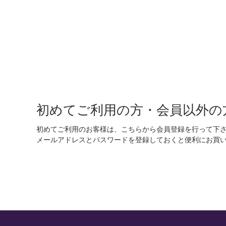
初めてご利用の方・会員以外の
初めてご利用のお客様は、こちらから会員登録を行って下
メールアドレスとパスワードを登録しておくと便利にお買