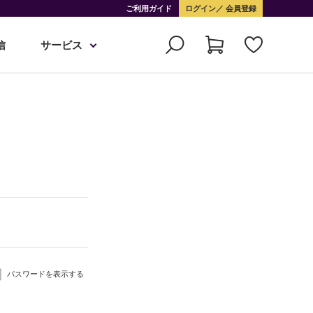
ご利用ガイド
ログイン
会員登録
信
サービス
パスワードを表示する