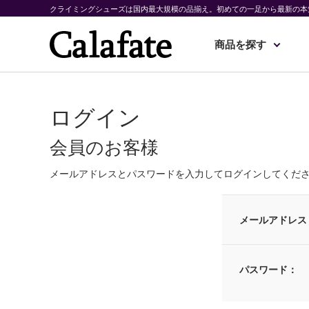
クライミングシューズは国内最大規模の品揃え。初めての一足から最新の本
商品を探す
ログイン
会員のお客様
メールアドレスとパスワードを入力してログインしてくだ
メールアドレス
パスワード：