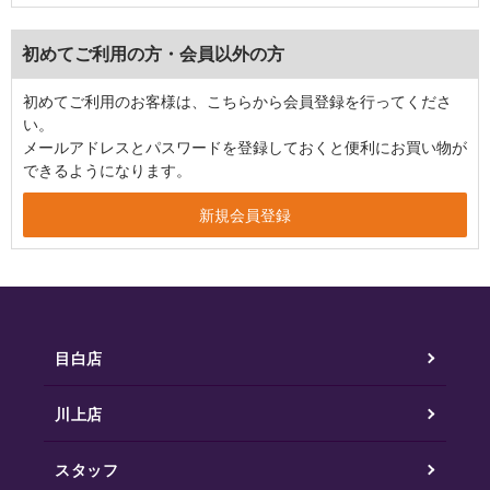
初めてご利用の方・会員以外の方
初めてご利用のお客様は、こちらから会員登録を行ってくださ
い。
メールアドレスとパスワードを登録しておくと便利にお買い物が
できるようになります。
目白店
川上店
スタッフ