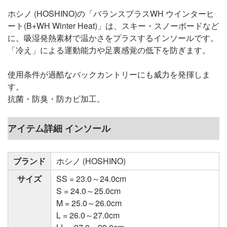
ホシノ (HOSHINO)の「バランスプラスWH ウインターヒ
ート(B+WH Winter Heat)」は、スキー・スノーボードなど
に。吸湿発熱素材で温かさをプラスするインソールです。
「冷え」による運動能力や足裏感覚の低下を防ぎます。
使用条件が過酷なバックカントリーにも威力を発揮しま
す。
抗菌・防臭・防カビ加工。
アイテム詳細 インソール
ブランド
ホシノ (HOSHINO)
サイズ
SS = 23.0～24.0cm
S = 24.0～25.0cm
M = 25.0～26.0cm
L = 26.0～27.0cm