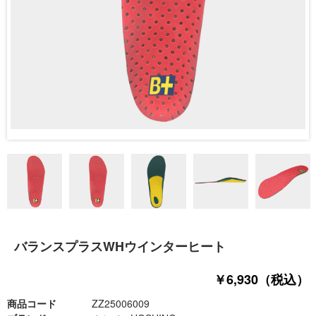
バランスプラスWHウインターヒート
￥6,930（税込）
商品コード
ZZ25006009