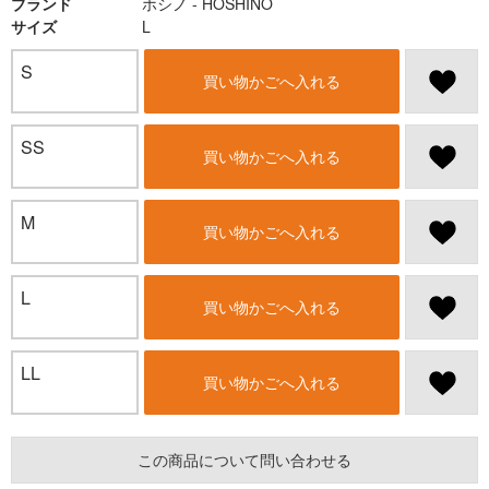
ブランド
ホシノ - HOSHINO
サイズ
L
S
買い物かごへ入れる
SS
買い物かごへ入れる
M
買い物かごへ入れる
L
買い物かごへ入れる
LL
買い物かごへ入れる
この商品について問い合わせる