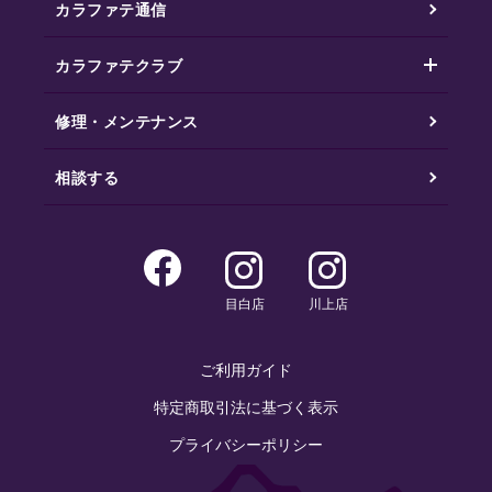
カラファテ通信
カラファテクラブ
修理・メンテナンス
相談する
目白店
川上店
ご利用ガイド
特定商取引法に基づく表示
プライバシーポリシー