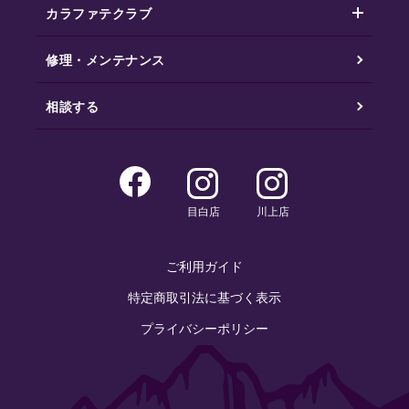
カラファテクラブ
修理・メンテナンス
相談する
目白店
川上店
ご利用ガイド
特定商取引法に基づく表示
プライバシーポリシー