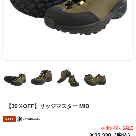
【30％OFF】リッジマスター MID
在庫の限りSALE
￥22,330（税込）