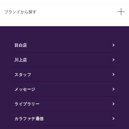
ブランドから探す
目白店
川上店
スタッフ
メッセージ
ライブラリー
カラファテ通信