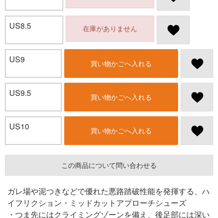
US8.5
在庫がありません
US9
買い物かごへ入れる
US9.5
買い物かごへ入れる
US10
買い物かごへ入れる
この商品について問い合わせる
ガレ場や泥つきなどで優れた悪路踏破性能を発揮する、ハ
イフリクション・ミッドカットアプローチシューズ
・つま先にはクライミングゾーンを備え、後足部には深い