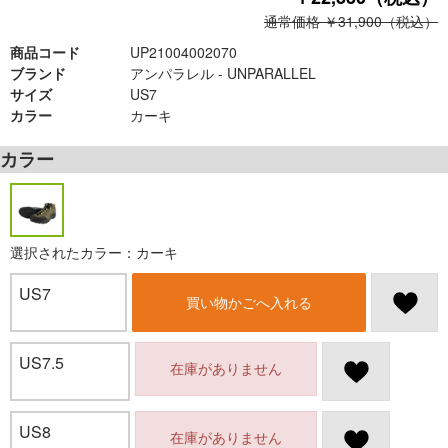
通常価格 ￥31,900（税込）
商品コード
UP21004002070
ブランド
アンパラレル - UNPARALLEL
サイズ
US7
カラー
カーキ
カラー
選択されたカラー：カーキ
US7
買い物かごへ入れる
US7.5
在庫がありません
US8
在庫がありません