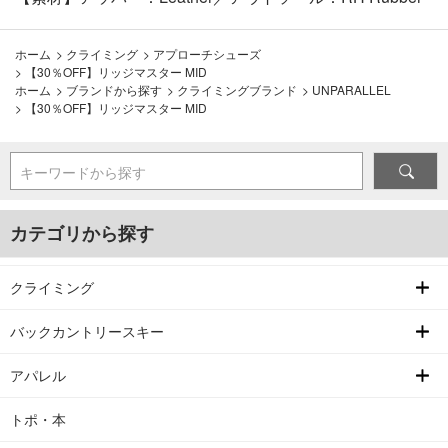
ホーム
>
クライミング
>
アプローチシューズ
>
【30％OFF】リッジマスター MID
ホーム
>
ブランドから探す
>
クライミングブランド
>
UNPARALLEL
>
【30％OFF】リッジマスター MID
キーワードから探す
カテゴリから探す
クライミング
バックカントリースキー
アパレル
トポ・本