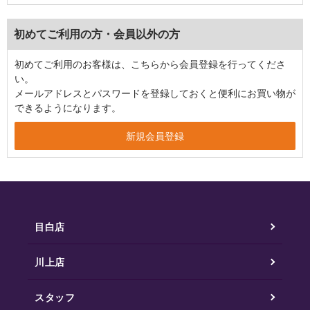
初めてご利用の方・会員以外の方
初めてご利用のお客様は、こちらから会員登録を行ってくださ
い。
メールアドレスとパスワードを登録しておくと便利にお買い物が
できるようになります。
目白店
川上店
スタッフ