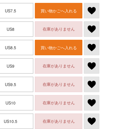
US7.5
買い物かごへ入れる
在庫がありません
US8
US8.5
買い物かごへ入れる
在庫がありません
US9
在庫がありません
US9.5
在庫がありません
US10
在庫がありません
US10.5