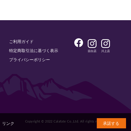
ご利用ガイド
特定商取引法に基づく表示
目白店
川上店
プライバシーポリシー
Copyright © 2022 Calafate Co.,Ltd. All rights reserved.
。
リンク
承諾する