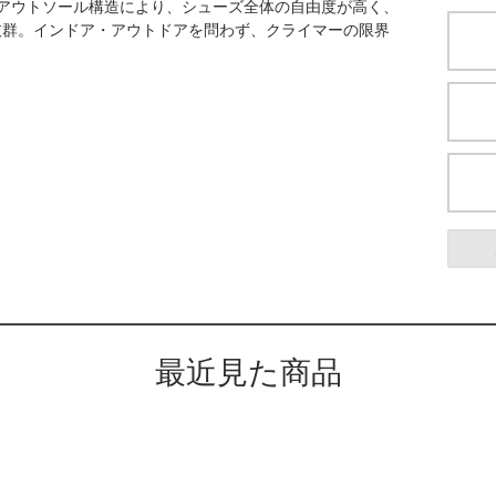
アウトソール構造により、シューズ全体の自由度が高く、
抜群。インドア・アウトドアを問わず、クライマーの限界
最近見た商品