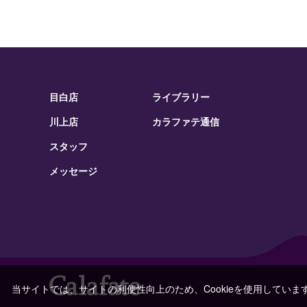
目白店
ライブラリー
川上店
カラファテ通信
スタッフ
メッセージ
当サイトでは、サイトの利便性向上のため、Cookieを使用していま