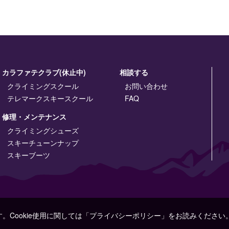
カラファテクラブ(休止中)
相談する
クライミングスクール
お問い合わせ
テレマークスキースクール
FAQ
修理・メンテナンス
クライミングシューズ
スキーチューンナップ
スキーブーツ
す。Cookie使用に関しては「プライバシーポリシー」をお読みください