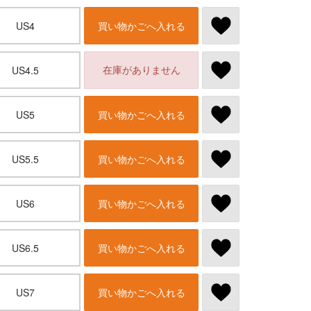
US4
買い物かごへ入れる
在庫がありません
US4.5
US5
買い物かごへ入れる
US5.5
買い物かごへ入れる
US6
買い物かごへ入れる
US6.5
買い物かごへ入れる
US7
買い物かごへ入れる