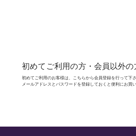
初めてご利用の方・会員以外の
初めてご利用のお客様は、こちらから会員登録を行って下
メールアドレスとパスワードを登録しておくと便利にお買