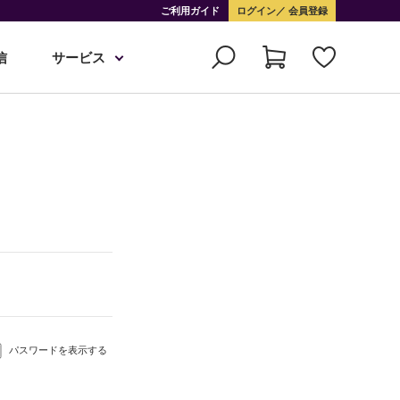
ご利用ガイド
ログイン
会員登録
信
サービス
パスワードを表示する