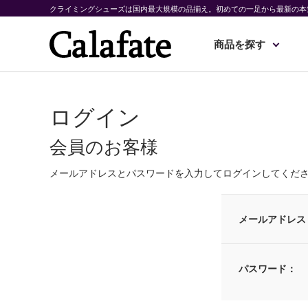
クライミングシューズは国内最大規模の品揃え。初めての一足から最新の本
商品を探す
ログイン
会員のお客様
メールアドレスとパスワードを入力してログインしてくだ
メールアドレス
パスワード：