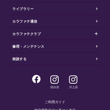
ライブラリー
カラファテ通信
カラファテクラブ
修理・メンテナンス
相談する
目白店
川上店
ご利用ガイド