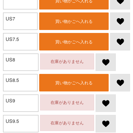
買い物かごへ入れる
US7
買い物かごへ入れる
US7.5
買い物かごへ入れる
US8
在庫がありません
US8.5
買い物かごへ入れる
US9
在庫がありません
US9.5
在庫がありません