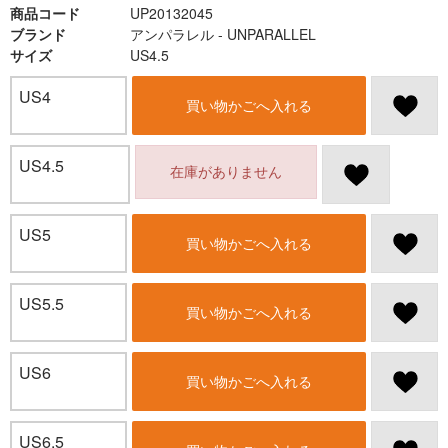
商品コード
UP20132045
ブランド
アンパラレル - UNPARALLEL
サイズ
US4.5
US4
買い物かごへ入れる
US4.5
在庫がありません
US5
買い物かごへ入れる
US5.5
買い物かごへ入れる
US6
買い物かごへ入れる
US6.5