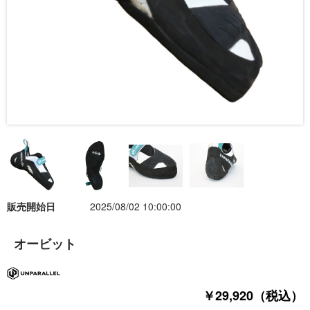
販売開始日
2025/08/02 10:00:00
オービット
￥29,920（税込）