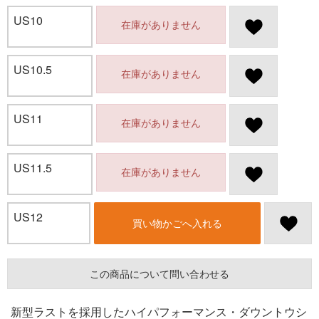
US10
在庫がありません
US10.5
在庫がありません
US11
在庫がありません
US11.5
在庫がありません
US12
買い物かごへ入れる
この商品について問い合わせる
新型ラストを採用したハイパフォーマンス・ダウントウシ