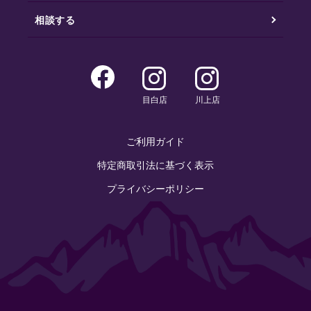
相談する
目白店
川上店
ご利用ガイド
特定商取引法に基づく表示
プライバシーポリシー