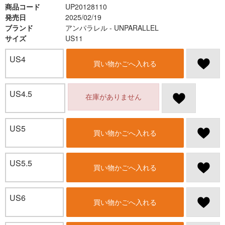
商品コード
UP20128110
発売日
2025/02/19
ブランド
アンパラレル - UNPARALLEL
サイズ
US11
US4
買い物かごへ入れる
US4.5
在庫がありません
US5
買い物かごへ入れる
US5.5
買い物かごへ入れる
US6
買い物かごへ入れる