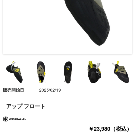
販売開始日
2025/02/19
アップ フロート
￥23,980（税込）