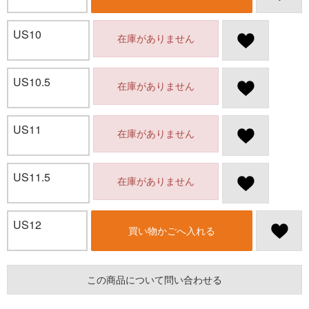
US10
在庫がありません
US10.5
在庫がありません
US11
在庫がありません
US11.5
在庫がありません
US12
買い物かごへ入れる
この商品について問い合わせる