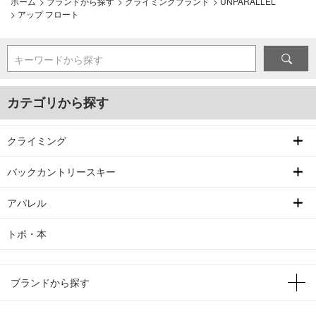
ホーム
>
ブランドから探す
>
クライミングブランド
>
UNPARALLEL
>
アップ フロート
キーワードから探す
カテゴリから探す
クライミング
バックカントリースキー
アパレル
トポ・本
ブランドから探す