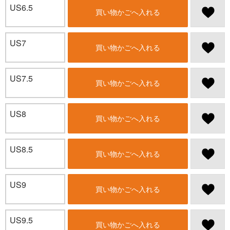
US6.5
買い物かごへ入れる
US7
買い物かごへ入れる
US7.5
買い物かごへ入れる
US8
買い物かごへ入れる
US8.5
買い物かごへ入れる
US9
買い物かごへ入れる
US9.5
買い物かごへ入れる