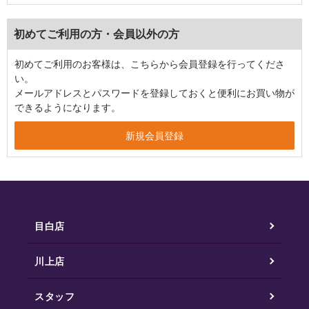
初めてご利用の方・会員以外の方
初めてご利用のお客様は、こちらから会員登録を行ってくださ
い。
メールアドレスとパスワードを登録しておくと便利にお買い物が
できるようになります。
目白店
川上店
スタッフ