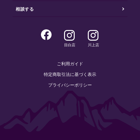
相談する
目白店
川上店
ご利用ガイド
特定商取引法に基づく表示
プライバシーポリシー