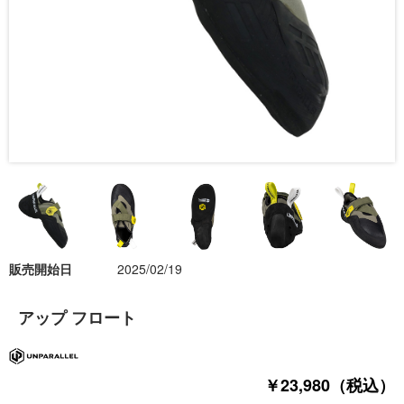
販売開始日
2025/02/19
アップ フロート
￥23,980（税込）