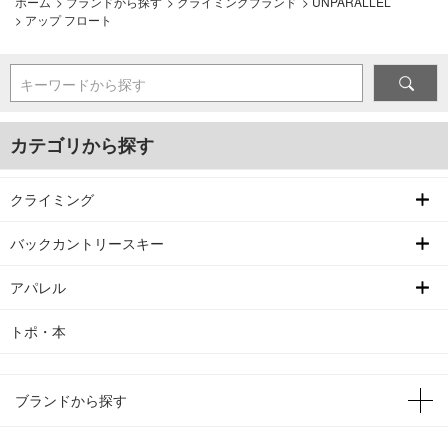
ホーム
>
ブランドから探す
>
クライミングブランド
>
UNPARALLEL
>
アップ フロート
キーワードから探す
カテゴリから探す
クライミング
バックカントリースキー
アパレル
トポ・本
ブランドから探す