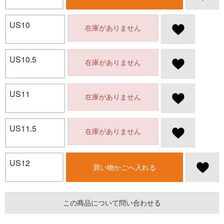
US10
在庫がありません
US10.5
在庫がありません
US11
在庫がありません
US11.5
在庫がありません
US12
買い物かごへ入れる
この商品について問い合わせる