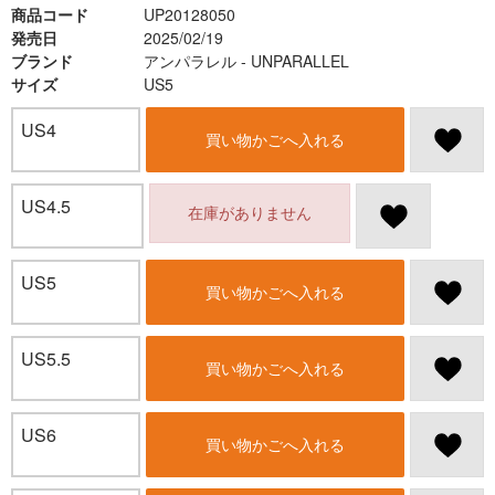
商品コード
UP20128050
発売日
2025/02/19
ブランド
アンパラレル - UNPARALLEL
サイズ
US5
US4
買い物かごへ入れる
US4.5
在庫がありません
US5
買い物かごへ入れる
US5.5
買い物かごへ入れる
US6
買い物かごへ入れる