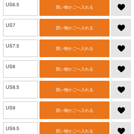
US6.5
買い物かごへ入れる
US7
買い物かごへ入れる
US7.5
買い物かごへ入れる
US8
買い物かごへ入れる
US8.5
買い物かごへ入れる
US9
買い物かごへ入れる
US9.5
買い物かごへ入れる