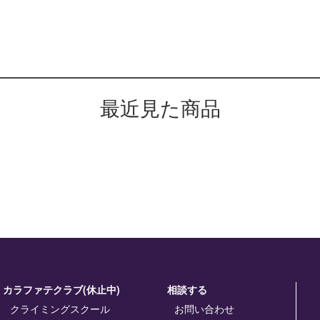
最近見た商品
カラファテクラブ(休止中)
相談する
クライミングスクール
お問い合わせ