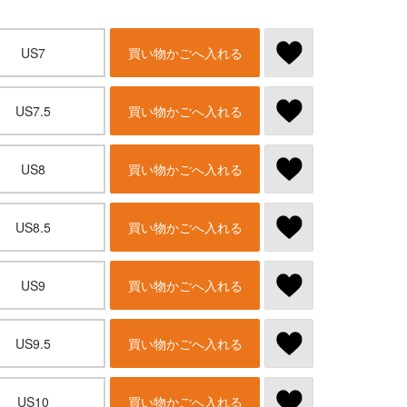
US7
買い物かごへ入れる
US7.5
買い物かごへ入れる
US8
買い物かごへ入れる
US8.5
買い物かごへ入れる
US9
買い物かごへ入れる
US9.5
買い物かごへ入れる
US10
買い物かごへ入れる