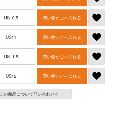
US10.5
買い物かごへ入れる
US11
買い物かごへ入れる
US11.5
買い物かごへ入れる
US12
買い物かごへ入れる
この商品について問い合わせる