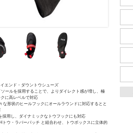
たハイエンド・ダウントウシューズ
ッドソールを採用することで、よりダイレクト感が増し、極
ークに高レベルで対応
様々な形状のヒールフックにオールラウンドに対応するとと
揮
を採用し、ダイナミックなトウフックにも対応
Hトウ・ラバーパッチ と組合わせ、トウボックスに立体的