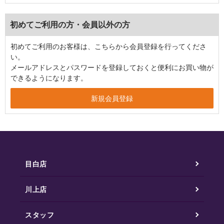
初めてご利用の方・会員以外の方
初めてご利用のお客様は、こちらから会員登録を行ってくださ
い。
メールアドレスとパスワードを登録しておくと便利にお買い物が
できるようになります。
目白店
川上店
スタッフ