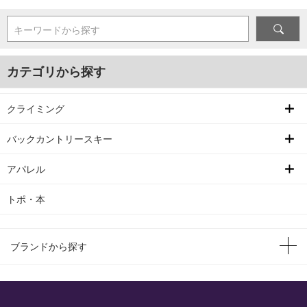
キーワードから探す
カテゴリから探す
クライミング
バックカントリースキー
アパレル
トポ・本
ブランドから探す