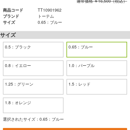
通常価格 ￥16,500（税込）
商品コード
TT10901962
ブランド
トーテム
サイズ
0.65：ブルー
サイズ
0.5：ブラック
0.65：ブルー
0.8：イエロー
1.0：パープル
1.25：グリーン
1.5：レッド
1.8：オレンジ
選択されたサイズ：0.65：ブルー