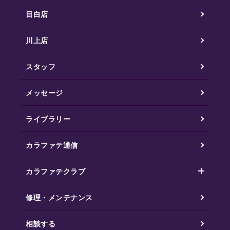
目白店
川上店
スタッフ
メッセージ
ライブラリー
カラファテ通信
カラファテクラブ
修理・メンテナンス
相談する