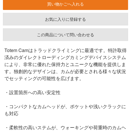
お気に入りに登録する
この商品について問い合わせる
Totem Camはトラッドクライミングに最適です。特許取得
済みのダイレクトローディングカミングデバイスシステム
により、非常に優れた保持力とユニークな機能を提供しま
す。独創的なデザインは、カムが必要とされる様々な状況
でセッティングの可能性を広げます。
・設置箇所への高い安定性
・コンパクトなカムヘッドが、ポケットや浅いクラックに
も対応
・柔軟性の高いステムが、ウォーキングや荷重時のカムヘ