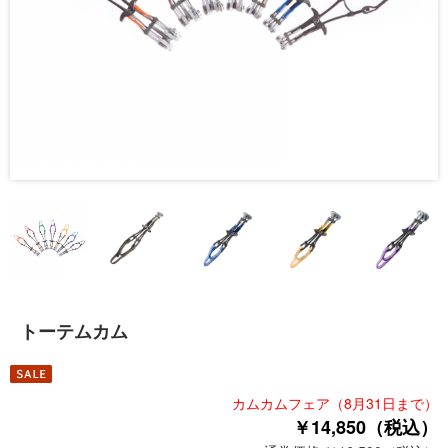
トーテムカム
カムカムフェア（8月31日まで）
￥14,850（税込）