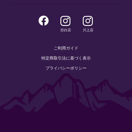
目白店
川上店
ご利用ガイド
特定商取引法に基づく表示
プライバシーポリシー