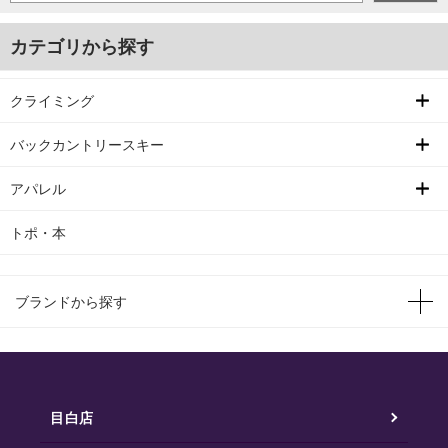
カテゴリから探す
クライミング
バックカントリースキー
アパレル
トポ・本
ブランドから探す
目白店