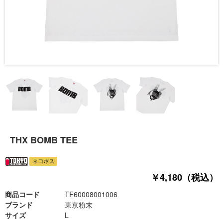
THX BOMB TEE
￥4,180（税込）
商品コード
TF60008001006
ブランド
東京粉末
サイズ
L