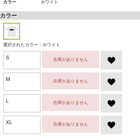
カラー
ホワイト
カラー
選択されたカラー：ホワイト
S
在庫がありません
M
在庫がありません
L
在庫がありません
XL
在庫がありません