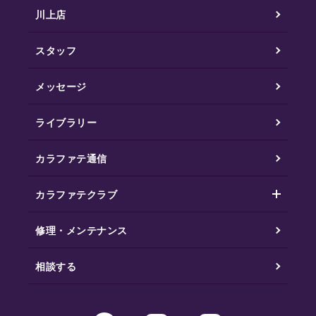
川上店
スタッフ
メッセージ
ライブラリー
カラファテ通信
カラファテクラブ
修理・メンテナンス
相談する