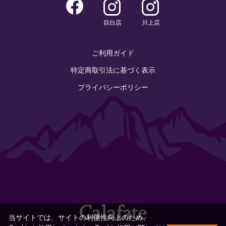
目白店
川上店
ご利用ガイド
特定商取引法に基づく表示
プライバシーポリシー
当サイトでは、サイトの利便性向上のため、